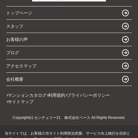
トップページ
スタッフ
お客様の声
ブログ
アクセスマップ
会社概要
マンションカタログ
利用規約
プライバシーポリシー
サイトマップ
Copyright(c) センチュリー21 株式会社ベース All Rights Reserved.
当サイトでは、お客様の当サイト利用状況把握、サービス向上検討を目的と