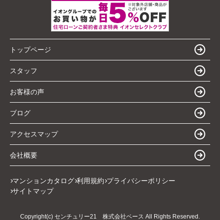
トップページ
スタッフ
お客様の声
ブログ
アクセスマップ
会社概要
マンションカタログ
利用規約
プライバシーポリシー
サイトマップ
Copyright(c) センチュリー21 株式会社ベース All Rights Reserved.