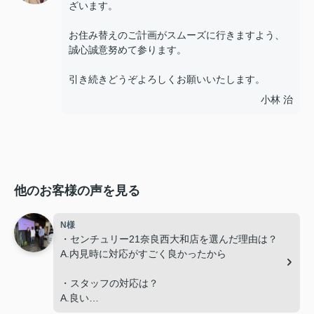
ざいます。
お住み替えのご計画がスムーズに行きますよう、
誠心誠意努めて参ります。
引き続きどうぞよろしくお願いいたします。
小林 治
他のお客様の声を見る
N様
・センチュリー21奈良西大和店を選んだ理由は？
A.内見時に対応がすごく良かったから
・スタッフの対応は？
A.良い