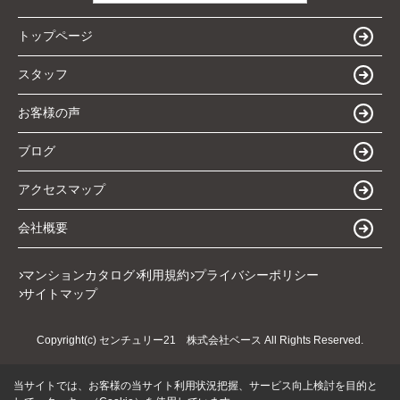
トップページ
スタッフ
お客様の声
ブログ
アクセスマップ
会社概要
マンションカタログ
利用規約
プライバシーポリシー
サイトマップ
Copyright(c) センチュリー21 株式会社ベース All Rights Reserved.
当サイトでは、お客様の当サイト利用状況把握、サービス向上検討を目的と