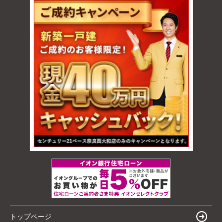
トップページ