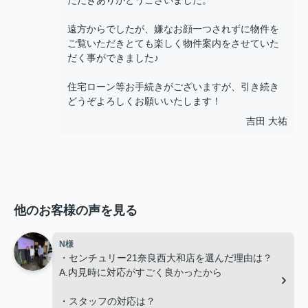
ただきありがとうございました。
遠方からでしたが、嫌なお顔一つされずに物件を
ご覧いただきとても楽しく物件案内をさせていた
だく事ができました♪
住宅ローン等お手続きがございますが、引き続き
どうぞよろしくお願いいたします！
吉田 大祐
他のお客様の声を見る
N様
・センチュリー21奈良西大和店を選んだ理由は？
A.内見時に対応がすごく良かったから
・スタッフの対応は？