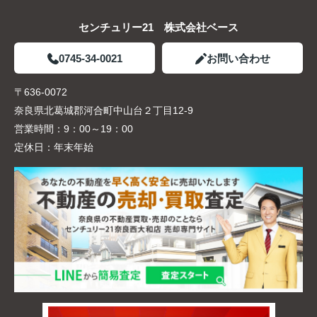
センチュリー21 株式会社ベース
0745-34-0021
お問い合わせ
〒636-0072
奈良県北葛城郡河合町中山台２丁目12-9
営業時間：
9：00～19：00
定休日：
年末年始