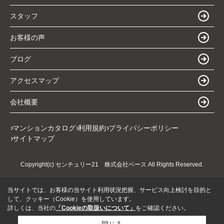
スタッフ
お客様の声
ブログ
アクセスマップ
会社概要
マンションカタログ
利用規約
プライバシーポリシー
サイトマップ
Copyright(c) センチュリー21 株式会社ベース All Rights Reserved.
当サイトでは、お客様の当サイト利用状況把握、サービス向上検討を目的と
して、クッキー（Cookie）を使用しています。
詳しくは、当社の
「Cookieの取扱いについて」
をご確認ください。
閉じる