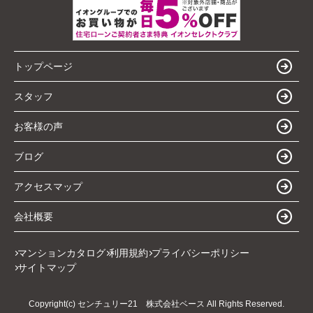
トップページ
スタッフ
お客様の声
ブログ
アクセスマップ
会社概要
マンションカタログ
利用規約
プライバシーポリシー
サイトマップ
Copyright(c) センチュリー21 株式会社ベース All Rights Reserved.