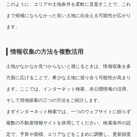
このように、エリアや土地条件を柔軟に見直すことで、これ
まで候補にならなかった良い土地に出会える可能性が広がり
ます。
情報収集の方法を複数活用
土地がなかなか見つからないと感じるときは、情報収集を多
方面に広げることで、希少な土地に巡り合う可能性が高まり
ます。ここでは、インターネット検索、未公開情報の活用、
そして現地探索の三つの方法をご紹介します。
まずインターネット検索では、一つのウェブサイトに絞らず
複数の不動産情報サイトを併用してください。検索条件の設
定で、予算や面積、エリアなどをこまめに調整し、更新頻度