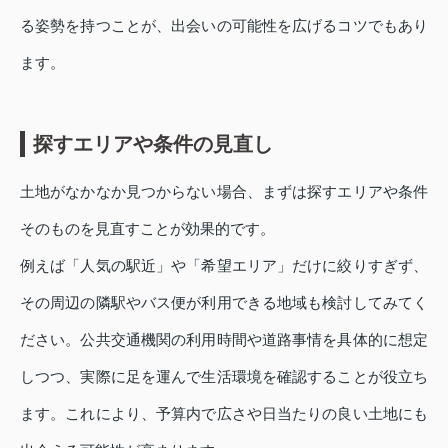
る姿勢を持つことが、出会いの可能性を広げるコツでもあり
ます。
探すエリアや条件の見直し
土地がなかなか見つからない場合、まずは探すエリアや条件
そのものを見直すことが効果的です。
例えば「人気の駅近」や「希望エリア」だけに絞りすぎず、
その周辺の隣駅やバス便が利用できる地域も検討してみてく
ださい。公共交通機関の利用時間や道路事情を具体的に想定
しつつ、実際に足を運んで生活環境を確認することが役立ち
ます。これにより、予算内で広さや日当たりの良い土地にも