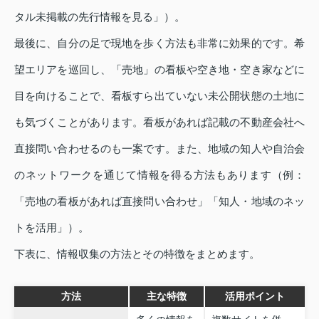
タル未掲載の先行情報を見る」）。
最後に、自分の足で現地を歩く方法も非常に効果的です。希
望エリアを巡回し、「売地」の看板や空き地・空き家などに
目を向けることで、看板すら出ていない未公開状態の土地に
も気づくことがあります。看板があれば記載の不動産会社へ
直接問い合わせるのも一案です。また、地域の知人や自治会
のネットワークを通じて情報を得る方法もあります（例：
「売地の看板があれば直接問い合わせ」「知人・地域のネッ
トを活用」）。
下表に、情報収集の方法とその特徴をまとめます。
方法
主な特徴
活用ポイント