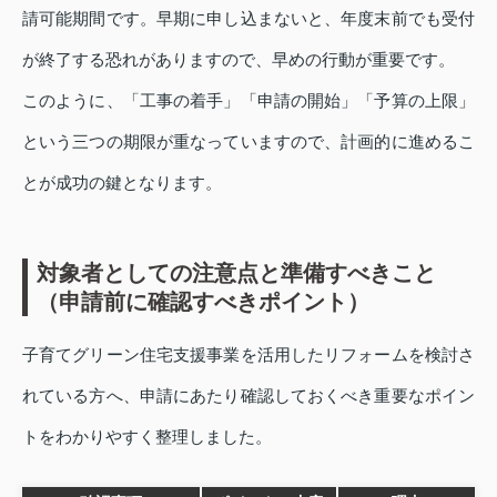
請可能期間です。早期に申し込まないと、年度末前でも受付
が終了する恐れがありますので、早めの行動が重要です。
このように、「工事の着手」「申請の開始」「予算の上限」
という三つの期限が重なっていますので、計画的に進めるこ
とが成功の鍵となります。
対象者としての注意点と準備すべきこと
（申請前に確認すべきポイント）
子育てグリーン住宅支援事業を活用したリフォームを検討さ
れている方へ、申請にあたり確認しておくべき重要なポイン
トをわかりやすく整理しました。