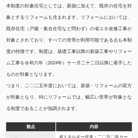
本制度の対象住宅としては、新築に加えて、既存の住宅を対
象とするリフォームも含まれます。リフォームにおいては、
既存住宅（戸建・集合住宅など問わず）の省エネ改修工事が
対象とされており、すべての世帯が利用可能である点も本制
度の特徴です。制度は、基礎工事以降の新築工事やリフォー
ム工事を令和六年（2024年）十一月二十二日以降に着手した
ものが対象となります。
つまり、二〇二五年度においては、新築・リフォームの双方
が対象となり、特にリフォームでは、幅広い世帯が対象とな
る制度であることが強調されます。
観点
内容
省エネルギー促進・二〇五〇年カー