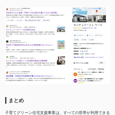
まとめ
子育てグリーン住宅支援事業は、すべての世帯が利用できる