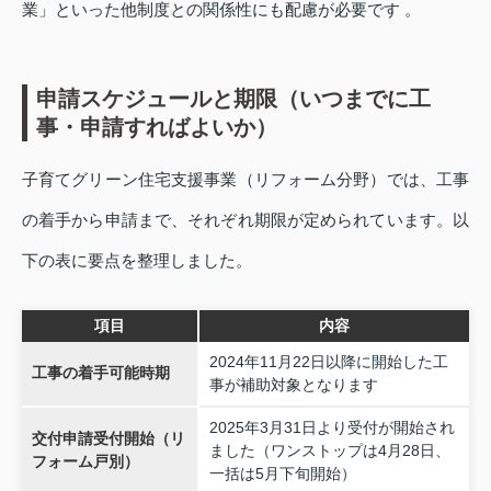
業」といった他制度との関係性にも配慮が必要です 。
申請スケジュールと期限（いつまでに工
事・申請すればよいか）
子育てグリーン住宅支援事業（リフォーム分野）では、工事
の着手から申請まで、それぞれ期限が定められています。以
下の表に要点を整理しました。
項目
内容
2024年11月22日以降に開始した工
工事の着手可能時期
事が補助対象となります
2025年3月31日より受付が開始され
交付申請受付開始（リ
ました（ワンストップは4月28日、
フォーム戸別）
一括は5月下旬開始）