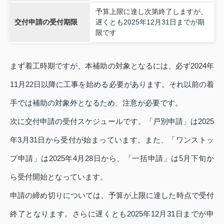
予算上限に達し次第終了しますが、
交付申請の受付期限
遅くとも2025年12月31日までが期
限です
まず着工時期ですが、本補助の対象となるには、必ず2024年
11月22日以降に工事を始める必要があります。それ以前の着
手では補助の対象外となるため、注意が必要です。
次に交付申請の受付スケジュールです。「戸別申請」は2025
年3月31日から受付が始まっています。また、「ワンストッ
プ申請」は2025年4月28日から、「一括申請」は5月下旬か
ら受付開始となっています。
申請の締め切りについては、予算が上限に達した時点で受付
終了となります。さらに遅くとも2025年12月31日までが申