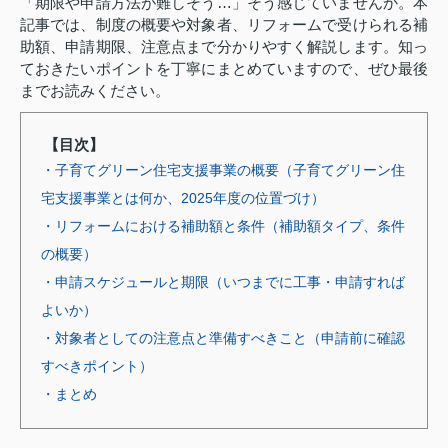
「期限や申請方法が難しそう…」そう感じていませんか。本
記事では、制度の概要や対象者、リフォームで受けられる補
助額、申請期限、注意点まで分かりやすく解説します。知っ
ておきたいポイントを丁寧にまとめていますので、ぜひ最後
までお読みください。
【目次】
・子育てグリーン住宅支援事業の概要（子育てグリーン住
宅支援事業とは何か、2025年度の位置づけ）
・リフォームにおける補助額と条件（補助額タイプ、条件
の概要）
・申請スケジュールと期限（いつまでに工事・申請すれば
よいか）
・対象者としての注意点と準備すべきこと（申請前に確認
すべきポイント）
・まとめ