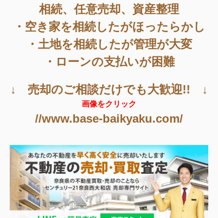
相続、任意売却、資産整理
・空き家を相続したがほったらかし
・土地を相続したが管理が大変
・ローンの支払いが困難
↓ 売却のご相談だけでも大歓迎!! ↓
画像をクリック
//www.base-baikyaku.com/