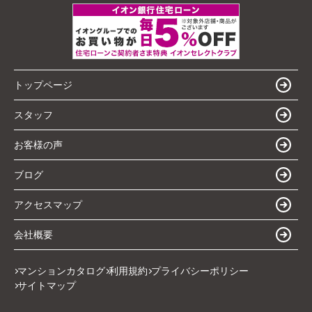
トップページ
スタッフ
お客様の声
ブログ
アクセスマップ
会社概要
マンションカタログ
利用規約
プライバシーポリシー
サイトマップ