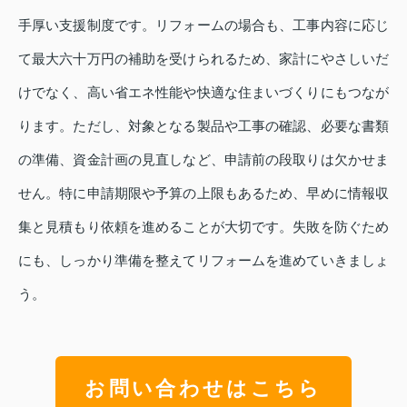
手厚い支援制度です。リフォームの場合も、工事内容に応じ
て最大六十万円の補助を受けられるため、家計にやさしいだ
けでなく、高い省エネ性能や快適な住まいづくりにもつなが
ります。ただし、対象となる製品や工事の確認、必要な書類
の準備、資金計画の見直しなど、申請前の段取りは欠かせま
せん。特に申請期限や予算の上限もあるため、早めに情報収
集と見積もり依頼を進めることが大切です。失敗を防ぐため
にも、しっかり準備を整えてリフォームを進めていきましょ
う。
お問い合わせはこちら