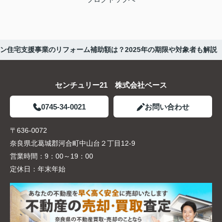
ン住宅支援事業のリフォーム補助額は？2025年の期限や対象者も解説
センチュリー21 株式会社ベース
0745-34-0021
お問い合わせ
〒636-0072
奈良県北葛城郡河合町中山台２丁目12-9
営業時間：
9：00～19：00
定休日：
年末年始