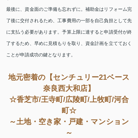
最後に、資金面のご準備も忘れずに。補助金はリフォーム完
了後に交付されるため、工事費用の一部を自己負担として先
に支払う必要があります。予算上限に達すると申請受付が終
了するため、早めに見積もりを取り、資金計画を立てておく
ことが申請成功の鍵となります。
地元密着の【センチュリー21ベース
奈良西大和店】
☆香芝市/王寺町/広陵町/上牧町/河合
町☆
～土地・空き家・戸建・マンション
～