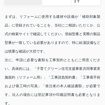
ます
まずは、リフォームに使用する建材や設備が「補助対象製
品」に登録されていることを、当社にご相談いただくか、公
式の検索サイトで確認してください。登録型番と実際の製品
型番が一致している必要がありますので、特に給湯設備など
は慎重な確認が大切です。
次に、申請に必要な書類を工事契約とともにご用意くださ
い。具体的には、「子育てグリーン住宅支援事業共同事業実
施規約（リフォーム用）」「工事請負契約書」「工事着手前
および着工時の写真」「発注者の本人確認書類」が必要で
す。法人の場合には登記事項や印鑑証明書も必要となりま
す。