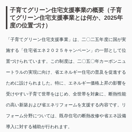
子育てグリーン住宅支援事業の概要（子育
てグリーン住宅支援事業とは何か、2025年
度の位置づけ）
「子育てグリーン住宅支援事業」は、二〇二五年度に国が実
施する「住宅省エネ２０２５キャンペーン」の一部として位
置づけられています。この制度は、二〇五〇年カーボンニュ
ートラルの実現に向け、省エネルギー住宅の普及を促進する
ために設けられました。特に、エネルギー価格上昇の影響を
受けやすい子育て世帯をはじめ、全世帯を対象に、断熱性能
の高い新築および省エネリフォームを支援する内容です。リ
フォーム分野については、既存住宅の断熱改修や省エネ設備
導入に対する補助が行われます。