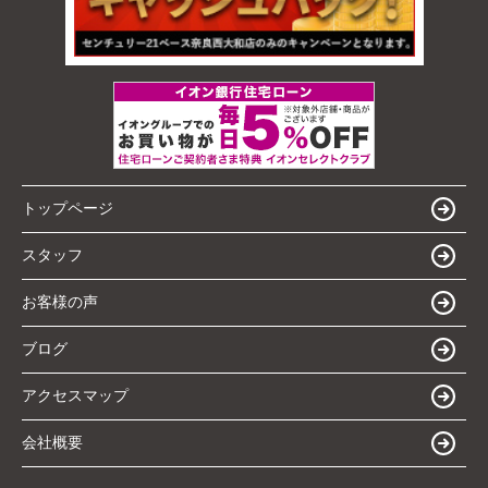
トップページ
スタッフ
お客様の声
ブログ
アクセスマップ
会社概要