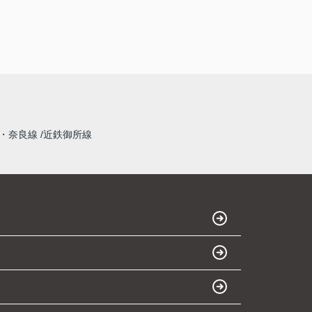
・奈良線
近鉄御所線