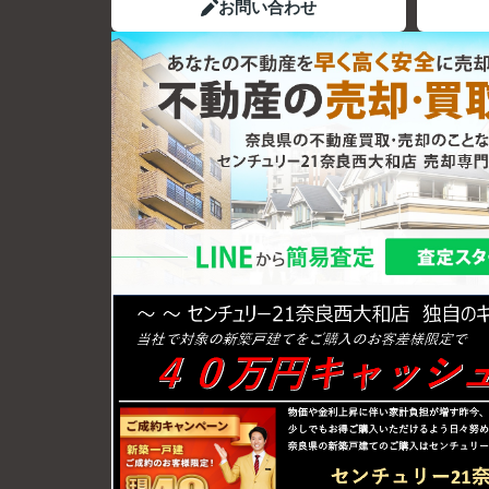
お問い合わせ