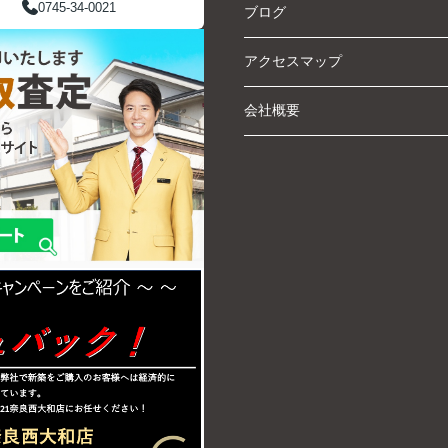
0745-34-0021
ブログ
アクセスマップ
会社概要