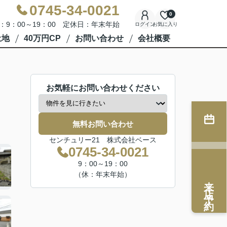
0745-34-0021
0
：9：00～19：00 定休日：年末年始
ログイン
お気に入り
土地
40万円CP
お問い合わせ
会社概要
お気軽にお問い合わせください
無料お問い合わせ
センチュリー21 株式会社ベース
0745-34-0021
9：00～19：00
（休：年末年始）
来店予約