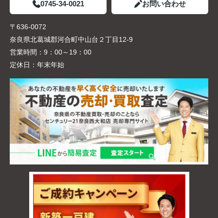
0745-34-0021
お問い合わせ
〒636-0072
奈良県北葛城郡河合町中山台２丁目12-9
営業時間：
9：00～19：00
定休日：
年末年始