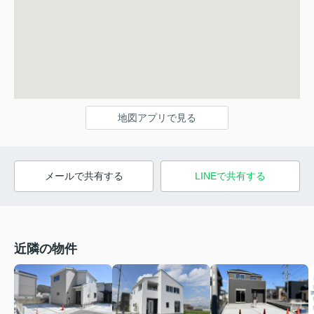
地図アプリで見る
メールで共有する
LINEで共有する
近隣の物件