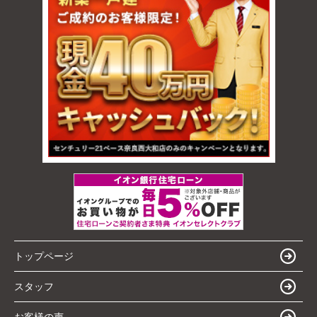
トップページ
スタッフ
お客様の声