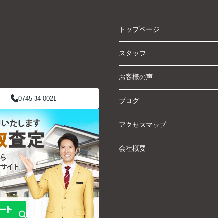
トップページ
スタッフ
お客様の声
0745-34-0021
ブログ
アクセスマップ
会社概要