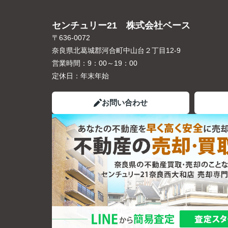
センチュリー21 株式会社ベース
〒636-0072
奈良県北葛城郡河合町中山台２丁目12-9
営業時間：
9：00～19：00
定休日：
年末年始
お問い合わせ