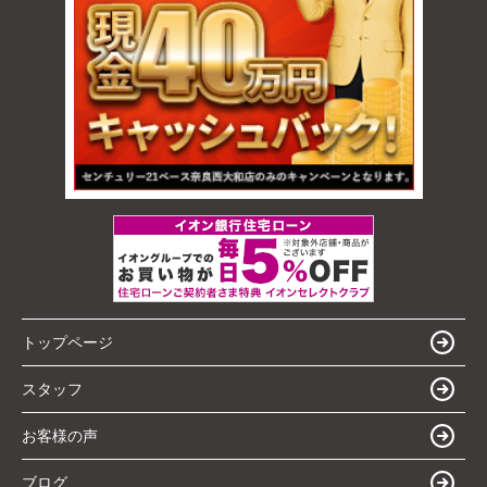
トップページ
スタッフ
お客様の声
ブログ