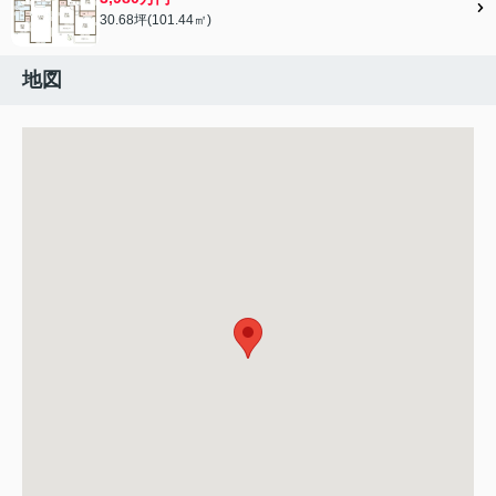
30.68坪(101.44㎡)
地図