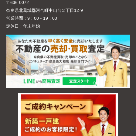
〒636-0072
奈良県北葛城郡河合町中山台２丁目12-9
営業時間：
9：00～19：00
定休日：
年末年始