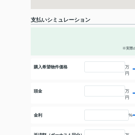
支払いシミュレーション
※実際
購入希望物件価格
万
円
頭金
万
円
金利
%