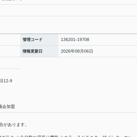
136201-19708
管理コード
2026年08月06日
情報更新日
12-9
議会加盟
合があります。