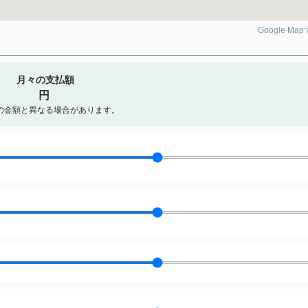
Google Ma
月々の支払額
円
の金額と異なる場合があります。