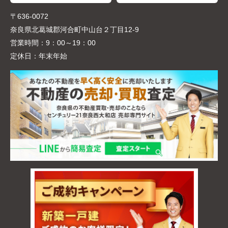
〒636-0072
奈良県北葛城郡河合町中山台２丁目12-9
営業時間：
9：00～19：00
定休日：
年末年始