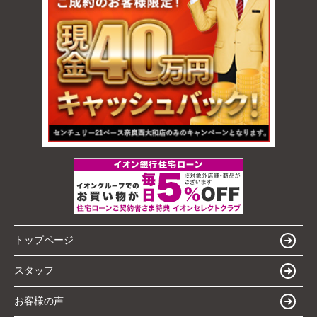
トップページ
スタッフ
お客様の声