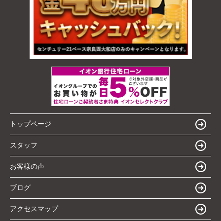
トップページ
スタッフ
お客様の声
ブログ
アクセスマップ