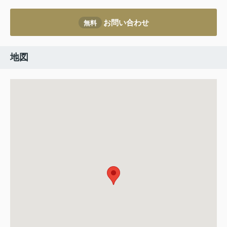
お問い合わせ
無料
地図