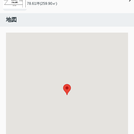
78.61坪(259.90㎡)
地図