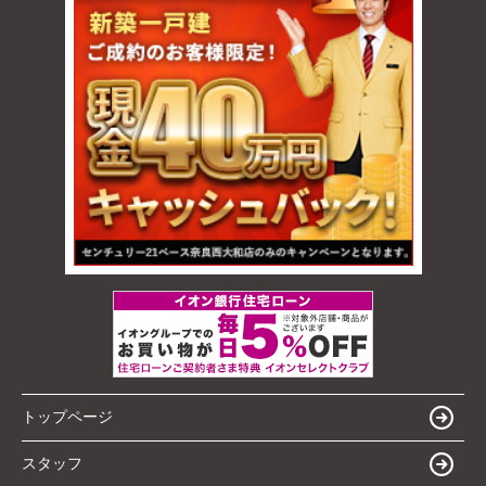
トップページ
スタッフ