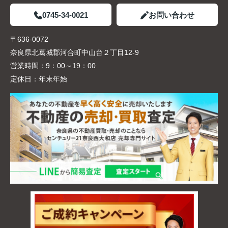
0745-34-0021
お問い合わせ
〒636-0072
奈良県北葛城郡河合町中山台２丁目12-9
営業時間：
9：00～19：00
定休日：
年末年始