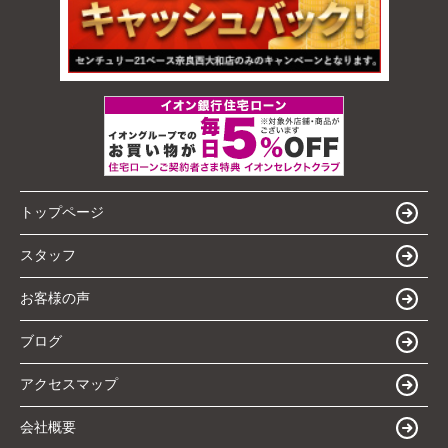
トップページ
スタッフ
お客様の声
ブログ
アクセスマップ
会社概要