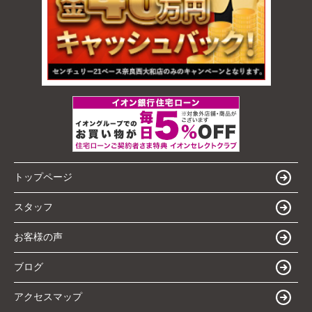
トップページ
スタッフ
お客様の声
ブログ
アクセスマップ