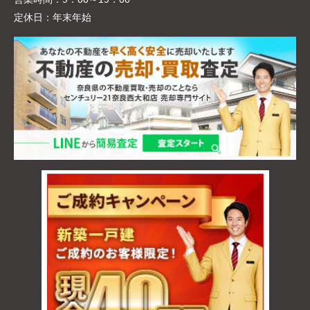
定休日：
年末年始