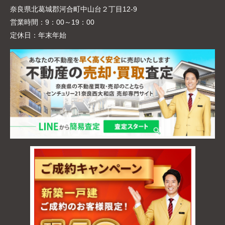
奈良県北葛城郡河合町中山台２丁目12-9
営業時間：
9：00～19：00
定休日：
年末年始