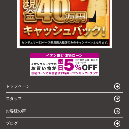
トップページ
スタッフ
お客様の声
ブログ