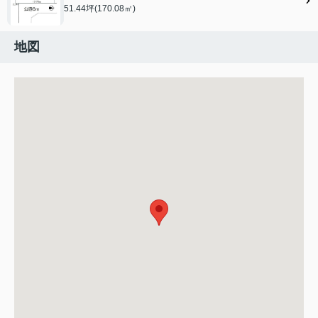
51.44坪(170.08㎡)
地図