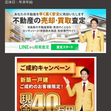
定休日：
年末年始