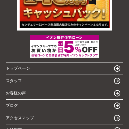
トップページ
スタッフ
お客様の声
ブログ
アクセスマップ