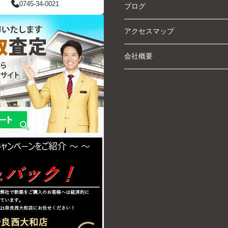
0745-34-0021
ブログ
アクセスマップ
会社概要