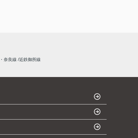
・奈良線
近鉄御所線