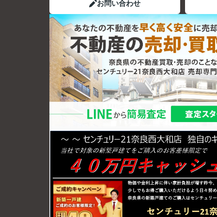
お問い合わせ