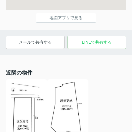
地図アプリで見る
メールで共有する
LINEで共有する
近隣の物件