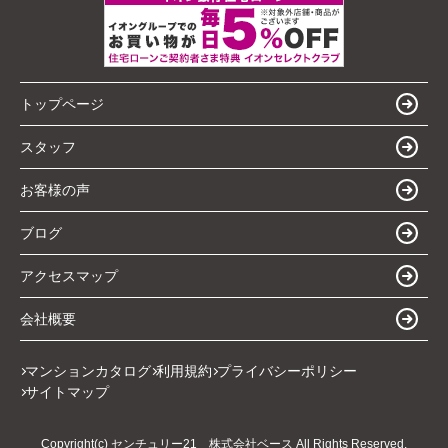
トップページ
スタッフ
お客様の声
ブログ
アクセスマップ
会社概要
マンションカタログ
利用規約
プライバシーポリシー
サイトマップ
Copyright(c) センチュリー21 株式会社ベース All Rights Reserved.