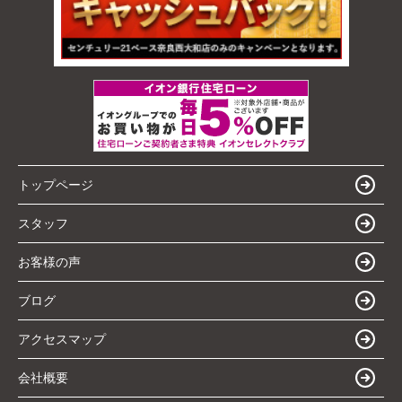
トップページ
スタッフ
お客様の声
ブログ
アクセスマップ
会社概要