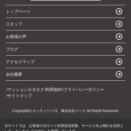
トップページ
スタッフ
お客様の声
ブログ
アクセスマップ
会社概要
マンションカタログ
利用規約
プライバシーポリシー
サイトマップ
Copyright(c) センチュリー21 株式会社ベース All Rights Reserved.
当サイトでは、お客様の当サイト利用状況把握、サービス向上検討を目的と