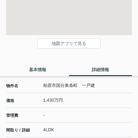
地図アプリで見る
基本情報
詳細情報
柏原市国分東条町 一戸建
物件名
1,430万円
価格
-
管理費
4LDK
間取り / 詳細