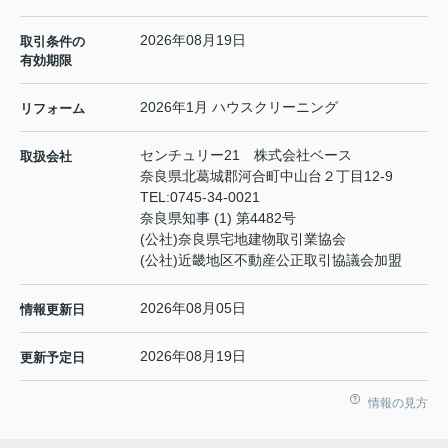
2026年08月19日
取引条件の
有効期限
2026年1月 ハウスクリーニング
リフォーム
センチュリー21 株式会社ベース
取扱会社
奈良県北葛城郡河合町中山台２丁目12-9
TEL:
0745-34-0021
奈良県知事 (1) 第4482号
(公社)奈良県宅地建物取引業協会
(公社)近畿地区不動産公正取引協議会加盟
2026年08月05日
情報更新日
2026年08月19日
更新予定日
情報の見方