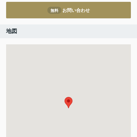
お問い合わせ
無料
地図