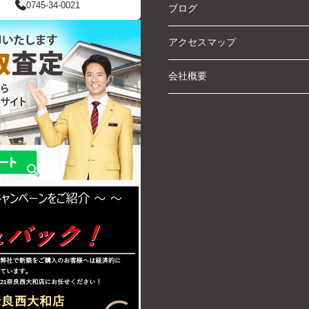
0745-34-0021
ブログ
アクセスマップ
会社概要