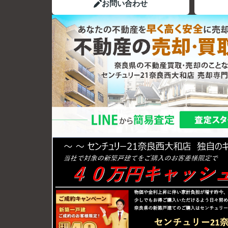
お問い合わせ