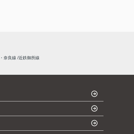
・奈良線
近鉄御所線