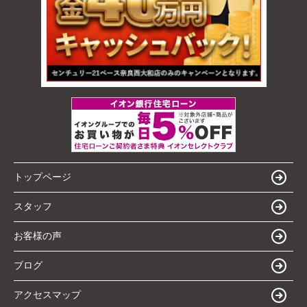
トップページ
スタッフ
お客様の声
ブログ
アクセスマップ