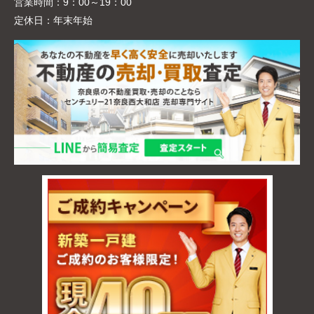
営業時間：
9：00～19：00
定休日：
年末年始