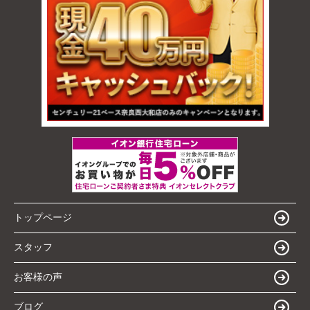
トップページ
スタッフ
お客様の声
ブログ