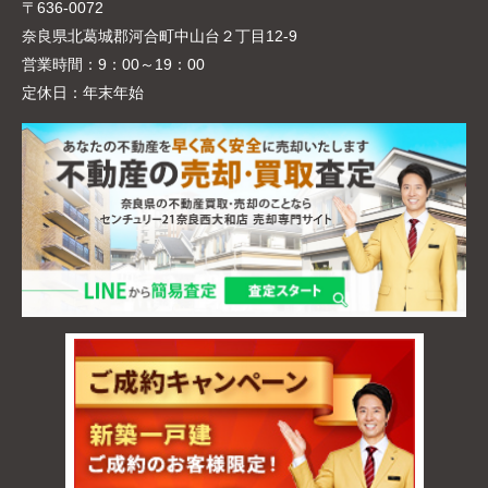
〒636-0072
奈良県北葛城郡河合町中山台２丁目12-9
営業時間：
9：00～19：00
定休日：
年末年始