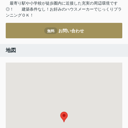
最寄り駅や小学校が徒歩圏内に近接した充実の周辺環境です
◎！
建築条件なし！お好みのハウスメーカーでじっくりプラ
ンニングＯＫ！
お問い合わせ
無料
地図