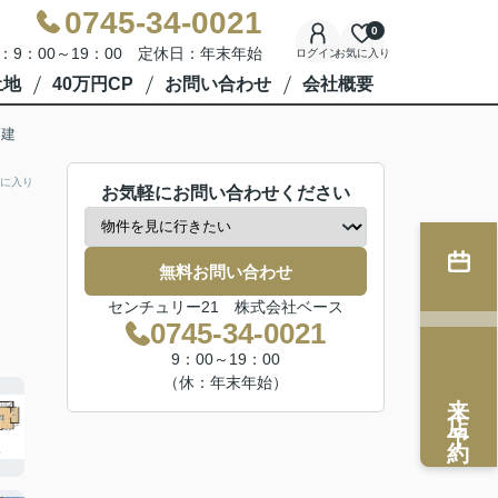
0745-34-0021
0
：9：00～19：00 定休日：年末年始
ログイン
お気に入り
土地
40万円CP
お問い合わせ
会社概要
戸建
に入り
お気軽にお問い合わせください
無料お問い合わせ
センチュリー21 株式会社ベース
0745-34-0021
9：00～19：00
（休：年末年始）
来店予約