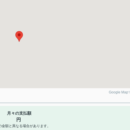
Google Ma
月々の支払額
円
の金額と異なる場合があります。