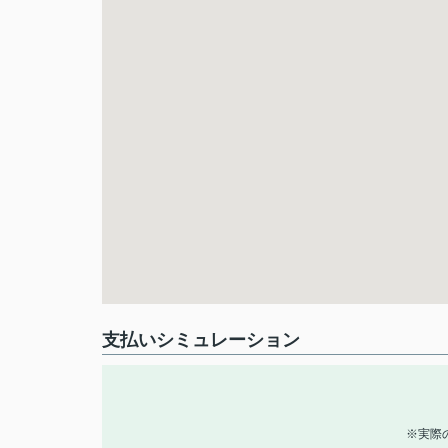
支払いシミュレーション
※実際