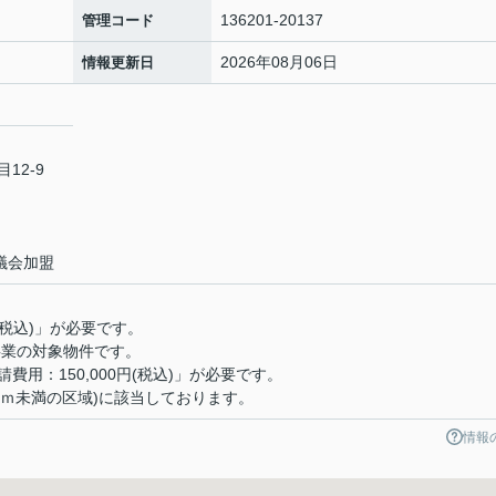
136201-20137
管理コード
2026年08月06日
情報更新日
12-9
議会加盟
(税込)」が必要です。
事業の対象物件です。
用：150,000円(税込)」が必要です。
.0ｍ未満の区域)に該当しております。
情報