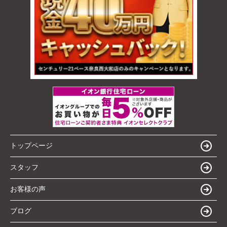
トップページ
スタッフ
お客様の声
ブログ