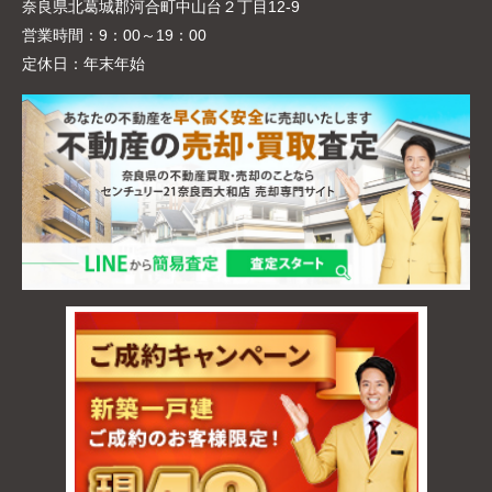
奈良県北葛城郡河合町中山台２丁目12-9
営業時間：
9：00～19：00
定休日：
年末年始