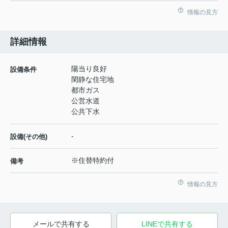
情報の見方
詳細情報
陽当り良好
設備条件
閑静な住宅地
都市ガス
公営水道
公共下水
-
設備(その他)
※住替特約付
備考
情報の見方
メールで共有する
LINEで共有する