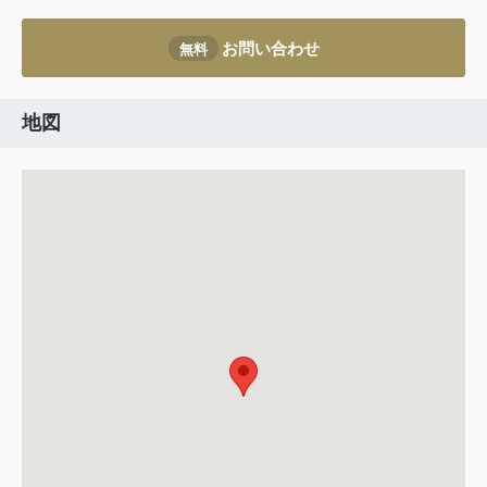
お問い合わせ
無料
地図