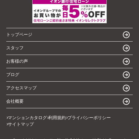
トップページ
スタッフ
お客様の声
ブログ
アクセスマップ
会社概要
マンションカタログ
利用規約
プライバシーポリシー
サイトマップ