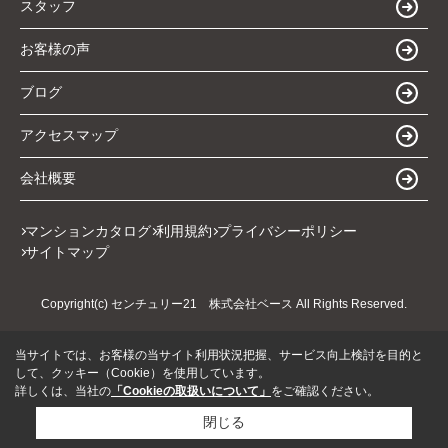
スタッフ
お客様の声
ブログ
アクセスマップ
会社概要
マンションカタログ
利用規約
プライバシーポリシー
サイトマップ
Copyright(c) センチュリー21 株式会社ベース All Rights Reserved.
当サイトでは、お客様の当サイト利用状況把握、サービス向上検討を目的と
して、クッキー（Cookie）を使用しています。
詳しくは、当社の
「Cookieの取扱いについて」
をご確認ください。
閉じる