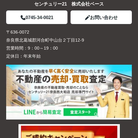
センチュリー21 株式会社ベース
0745-34-0021
お問い合わせ
〒636-0072
奈良県北葛城郡河合町中山台２丁目12-9
営業時間：
9：00～19：00
定休日：
年末年始