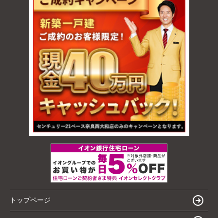
トップページ