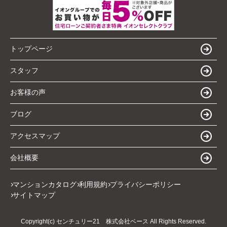
トップページ
スタッフ
お客様の声
ブログ
アクセスマップ
会社概要
マンションカタログ
利用規約
プライバシーポリシー
サイトマップ
Copyright(c) センチュリー21 株式会社ベース All Rights Reserved.