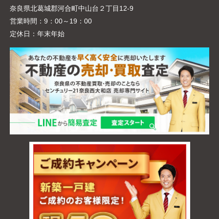
奈良県北葛城郡河合町中山台２丁目12-9
営業時間：
9：00～19：00
定休日：
年末年始