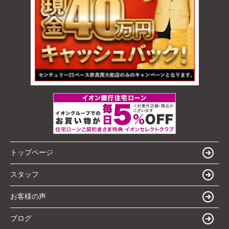
トップページ
スタッフ
お客様の声
ブログ