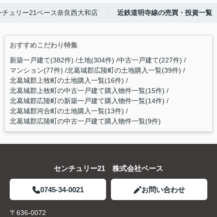
チュリー21ベース奈良西大和店
近鉄道明寺線の売買・投資一覧
おすすめこだわり特集
新築一戸建て(382件)
土地(304件)
中古一戸建て(227件)
マンション(77件)
北葛城郡広陵町の土地購入一覧(39件)
北葛城郡上牧町の土地購入一覧(16件)
北葛城郡上牧町の中古一戸建て購入物件一覧(15件)
北葛城郡広陵町の新築一戸建て購入物件一覧(14件)
北葛城郡河合町の土地購入一覧(13件)
北葛城郡広陵町の中古一戸建て購入物件一覧(9件)
センチュリー21 株式会社ベース
0745-34-0021
お問い合わせ
〒636-0072