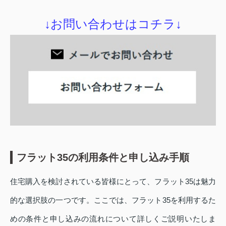
↓お問い合わせはコチラ↓
フラット35の利用条件と申し込み手順
住宅購入を検討されている皆様にとって、フラット35は魅力
的な選択肢の一つです。ここでは、フラット35を利用するた
めの条件と申し込みの流れについて詳しくご説明いたしま