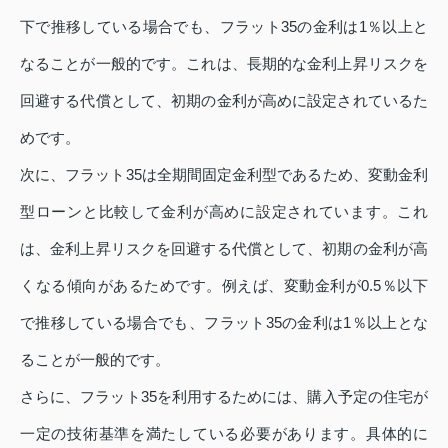
下で推移している場合でも、フラット35の金利は1％以上と
なることが一般的です。これは、長期的な金利上昇リスクを
回避する代償として、初期の金利が高めに設定されているた
めです。
次に、フラット35は全期間固定金利型であるため、変動金利
型ローンと比較して金利が高めに設定されています。これ
は、金利上昇リスクを回避する代償として、初期の金利が高
くなる傾向があるためです。例えば、変動金利が0.5％以下
で推移している場合でも、フラット35の金利は1％以上とな
ることが一般的です。
さらに、フラット35を利用するためには、購入予定の住宅が
一定の技術基準を満たしている必要があります。具体的に