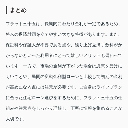
まとめ
フラット三十五は、長期間にわたり金利が一定であるため、
将来の返済計画を立てやすい大きな特徴があります。また、
保証料や保証人が不要である点や、繰り上げ返済手数料がか
からないといった利用者にとって嬉しいメリットも備わって
います。一方で、市場の金利が下がった場合は恩恵を受けに
くいことや、民間の変動金利型ローンと比較して初期の金利
が高めになる点には注意が必要です。ご自身のライフプラン
に合った住宅ローン選びをするために、フラット三十五の仕
組みや注意点をしっかり理解し、丁寧に情報を集めることが
大切です。