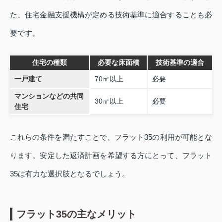
た、住宅金融支援機構が定める技術基準に適合することも必
要です。
住宅の種類
必要な床面積
技術基準の適合
一戸建て
70㎡以上
必要
マンションなどの共同
30㎡以上
必要
住宅
これらの条件を満たすことで、フラット35の利用が可能とな
ります。安定した返済計画を希望する方にとって、フラット
35は有力な選択肢となるでしょう。
フラット35の主なメリット