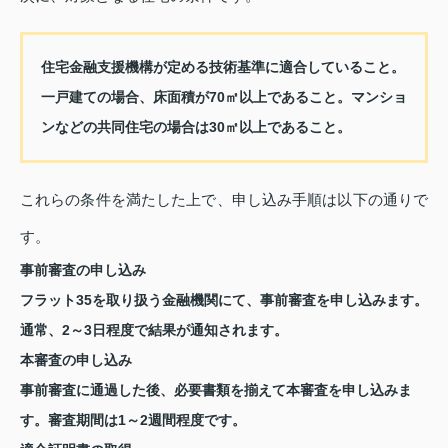
住宅金融支援機構が定める技術基準に適合していること。
一戸建ての場合、床面積が70㎡以上であること。マンショ
ンなどの共同住宅の場合は30㎡以上であること。
これらの条件を満たした上で、申し込み手順は以下の通りで
す。
事前審査の申し込み
フラット35を取り扱う金融機関にて、事前審査を申し込みます。
通常、2～3日程度で結果が通知されます。
本審査の申し込み
事前審査に通過した後、必要書類を揃えて本審査を申し込みま
す。審査期間は1～2週間程度です。