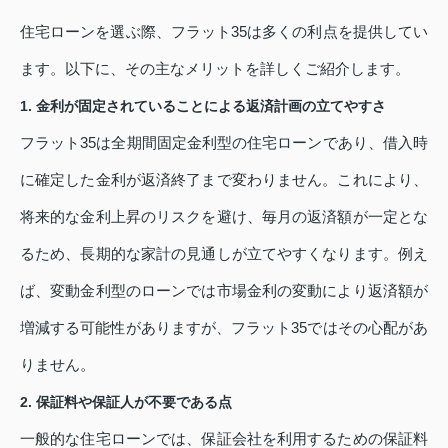
住宅ローンを選ぶ際、フラット35は多くの利点を提供してい
ます。以下に、その主なメリットを詳しくご紹介します。
1. 金利が固定されていることによる返済計画の立てやすさ
フラット35は全期間固定金利型の住宅ローンであり、借入時
に確定した金利が返済終了まで変わりません。これにより、
将来的な金利上昇のリスクを避け、毎月の返済額が一定とな
るため、長期的な家計の見通しが立てやすくなります。例え
ば、変動金利型のローンでは市場金利の変動により返済額が
増減する可能性がありますが、フラット35ではその心配があ
りません。
2. 保証料や保証人が不要である点
一般的な住宅ローンでは、保証会社を利用するための保証料