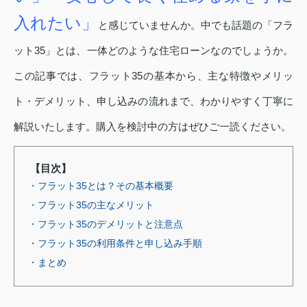
入れたい」
と感じていませんか。中でも話題の「フラ
ット35」とは、一体どのような住宅ローンなのでしょうか。
この記事では、フラット35の基本から、主な特徴やメリッ
ト・デメリット、申し込みの流れまで、わかりやすく丁寧に
解説いたします。購入を検討中の方はぜひご一読ください。
【目次】
・フラット35とは？その基本概要
・フラット35の主なメリット
・フラット35のデメリットと注意点
・フラット35の利用条件と申し込み手順
・まとめ