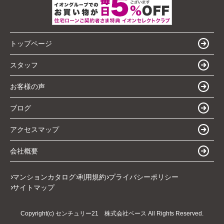
トップページ
スタッフ
お客様の声
ブログ
アクセスマップ
会社概要
マンションカタログ
利用規約
プライバシーポリシー
サイトマップ
Copyright(c) センチュリー21 株式会社ベース All Rights Reserved.