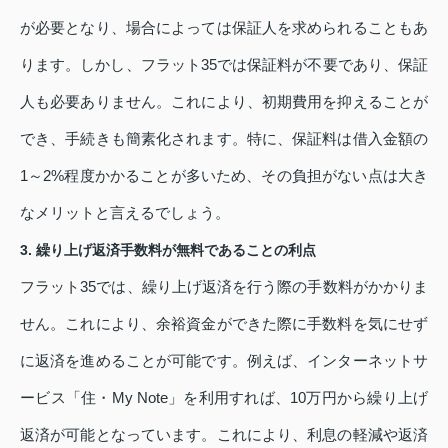
が必要となり、場合によっては保証人を求められることもあ
ります。しかし、フラット35では保証料が不要であり、保証
人も必要ありません。これにより、初期費用を抑えることが
でき、手続きも簡素化されます。特に、保証料は借入金額の
1～2%程度かかることが多いため、その負担がない点は大き
なメリットと言えるでしょう。
3. 繰り上げ返済手数料が無料であることの利点
フラット35では、繰り上げ返済を行う際の手数料がかかりま
せん。これにより、余裕資金ができた際に手数料を気にせず
に返済を進めることが可能です。例えば、インターネットサ
ービス「住・My Note」を利用すれば、10万円から繰り上げ
返済が可能となっています。これにより、利息の軽減や返済