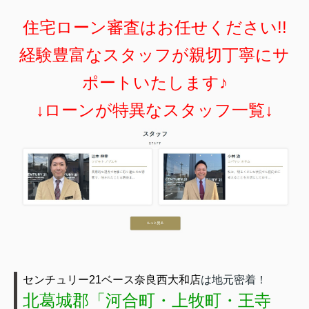
住宅ローン審査はお任せください!!
経験豊富なスタッフが親切丁寧にサ
ポートいたします♪
↓ローンが特異なスタッフ一覧↓
センチュリー21ベース奈良西大和店
は地元密着！
北葛城郡「河合町・上牧町・王寺