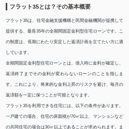
フラット35とは？その基本概要
フラット35は、住宅金融支援機構と民間金融機関が提携して
提供する、最長35年の全期間固定金利型住宅ローンです。こ
の制度は、長期にわたり安定した返済計画を立てたい方に適
しています。
全期間固定金利型住宅ローンとは、借入時に金利が確定し、
返済終了までその金利が変わらないローンのことを指しま
す。これにより、将来的な金利上昇のリスクを避け、毎月の
返済額を一定に保つことが可能となります。
フラット35を利用できる住宅には、以下の条件があります。
一戸建ての場合、住宅の床面積が70㎡以上、マンションなど
の共同住宅の場合は30㎡以上であることが求められます。ま