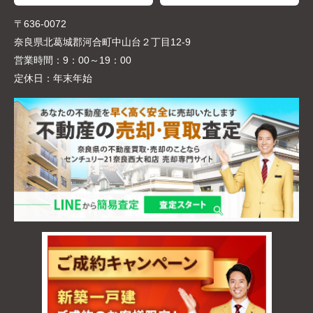
〒636-0072
奈良県北葛城郡河合町中山台２丁目12-9
営業時間：
9：00～19：00
定休日：
年末年始