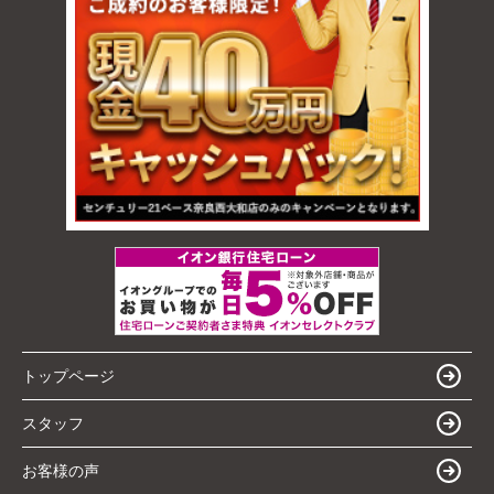
トップページ
スタッフ
お客様の声