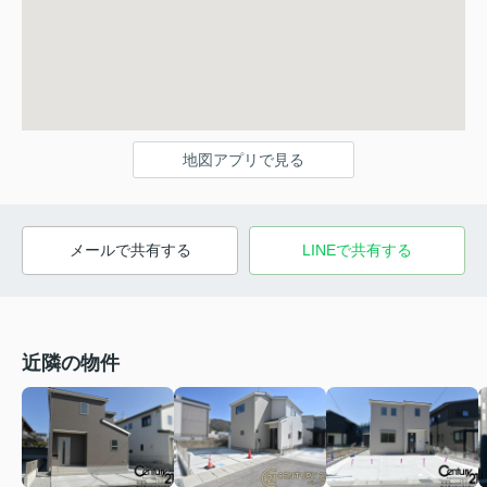
地図アプリで見る
メールで共有する
LINEで共有する
近隣の物件