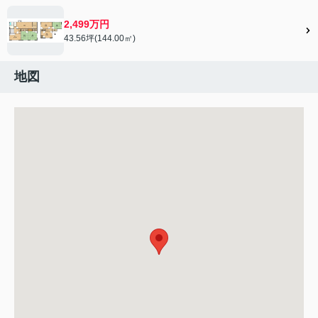
2,499万円
43.56坪(144.00㎡)
地図