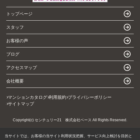
トップページ
スタッフ
お客様の声
ブログ
アクセスマップ
会社概要
マンションカタログ
利用規約
プライバシーポリシー
サイトマップ
Copyright(c) センチュリー21 株式会社ベース All Rights Reserved.
当サイトでは、お客様の当サイト利用状況把握、サービス向上検討を目的と