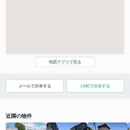
地図アプリで見る
メールで共有する
LINEで共有する
近隣の物件