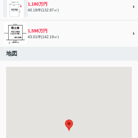
1,180万円
40.19坪(132.87㎡)
1,598万円
43.01坪(142.19㎡)
地図