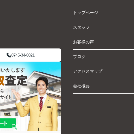
トップページ
スタッフ
お客様の声
0745-34-0021
ブログ
アクセスマップ
会社概要