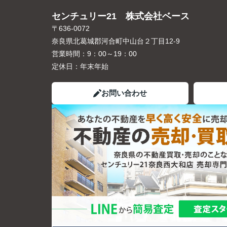
センチュリー21 株式会社ベース
〒636-0072
奈良県北葛城郡河合町中山台２丁目12-9
営業時間：
9：00～19：00
定休日：
年末年始
お問い合わせ