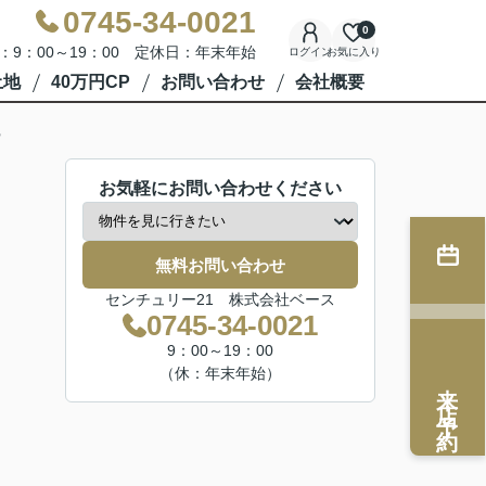
0745-34-0021
0
：9：00～19：00 定休日：年末年始
ログイン
お気に入り
土地
40万円CP
お問い合わせ
会社概要
お気軽にお問い合わせください
無料お問い合わせ
センチュリー21 株式会社ベース
0745-34-0021
9：00～19：00
（休：年末年始）
来店予約