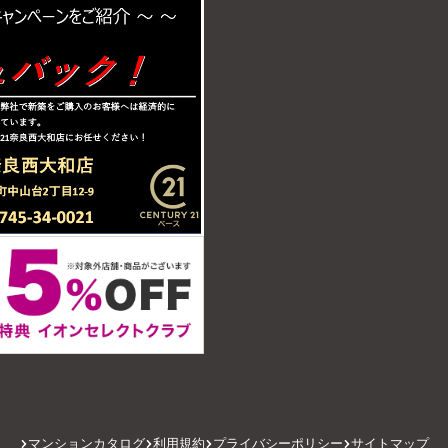
マンションカタログ
利用規約
プライバシーポリシー
サイトマップ