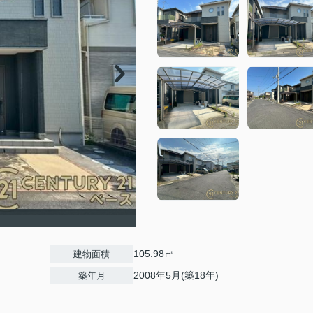
105.98㎡
建物面積
2008年5月(築18年)
築年月