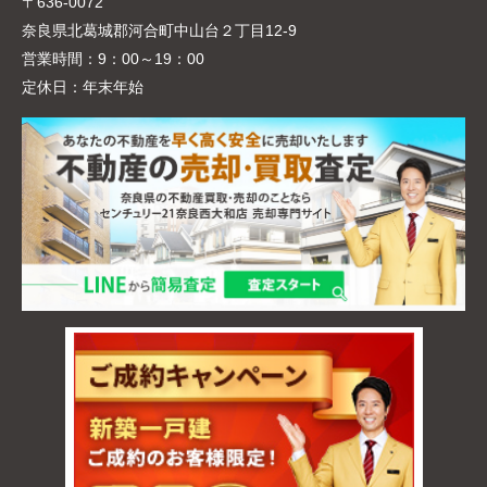
〒636-0072
奈良県北葛城郡河合町中山台２丁目12-9
営業時間：
9：00～19：00
定休日：
年末年始