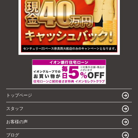
トップページ
スタッフ
お客様の声
ブログ