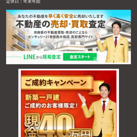
定休日：
年末年始