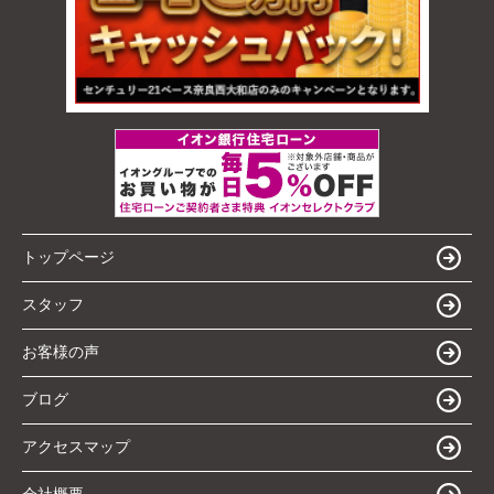
トップページ
スタッフ
お客様の声
ブログ
アクセスマップ