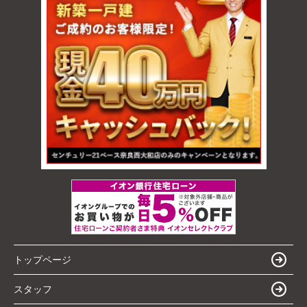
トップページ
スタッフ