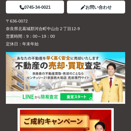
0745-34-0021
お問い合わせ
〒636-0072
奈良県北葛城郡河合町中山台２丁目12-9
営業時間：
9：00～19：00
定休日：
年末年始