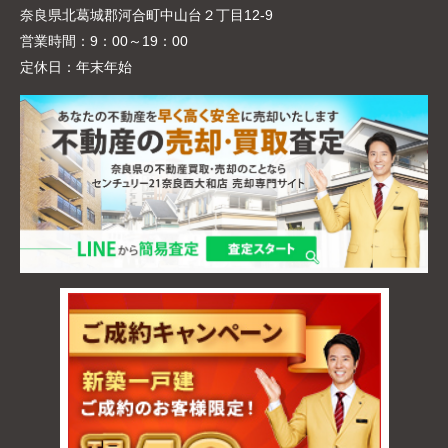
奈良県北葛城郡河合町中山台２丁目12-9
営業時間：
9：00～19：00
定休日：
年末年始