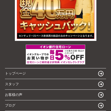
トップページ
スタッフ
お客様の声
ブログ