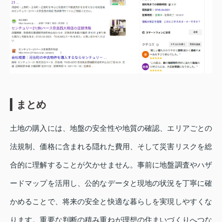
まとめ
土地の購入には、地盤の安全性や地質の確認、エリアごとの
法規制、価格に含まれる隠れた費用、そして災害リスクを総
合的に理解することが欠かせません。事前に地盤調査やハザ
ードマップを活用し、公的なデータと現地の状況を丁寧に確
かめることで、将来の安全と快適な暮らしを実現しやすくな
ります。重要な判断の積み重ねが理想の住まいづくりへつな