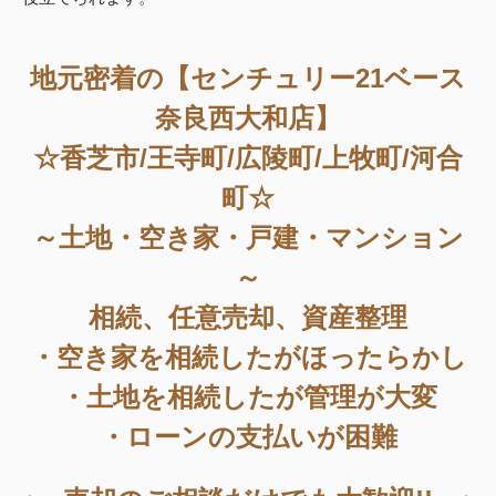
地元密着の【センチュリー21ベース
奈良西大和店】
☆香芝市/王寺町/広陵町/上牧町/河合
町☆
～土地・空き家・戸建・マンション
～
相続、任意売却、資産整理
・空き家を相続したがほったらかし
・土地を相続したが管理が大変
・ローンの支払いが困難