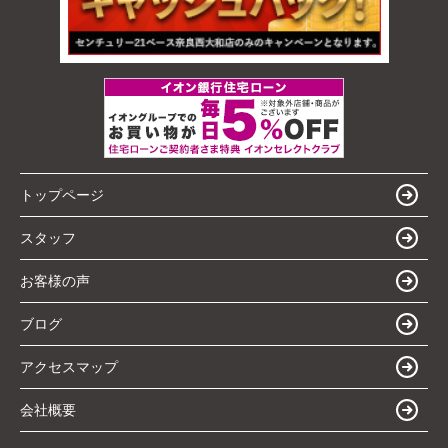
トップページ
スタッフ
お客様の声
ブログ
アクセスマップ
会社概要