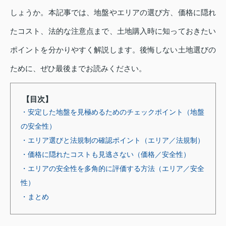
しょうか。本記事では、地盤やエリアの選び方、価格に隠れ
たコスト、法的な注意点まで、土地購入時に知っておきたい
ポイントを分かりやすく解説します。後悔しない土地選びの
ために、ぜひ最後までお読みください。
【目次】
・安定した地盤を見極めるためのチェックポイント（地盤
の安全性）
・エリア選びと法規制の確認ポイント（エリア／法規制）
・価格に隠れたコストも見逃さない（価格／安全性）
・エリアの安全性を多角的に評価する方法（エリア／安全
性）
・まとめ