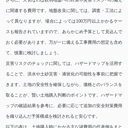
に関連する費用です。地盤改良に関しては、調査・工法によ
って異なりますが、場合によっては100万円以上かかるケー
スも報告されていますので、あらかじめ予算として見込んで
おく必要があります。万が一に備える工事費用の想定も含め
て、慎重に検討しましょう。
災害リスクのチェックに関しては、ハザードマップを活用す
ることで、洪水や土砂災害・液状化の可能性を事前に把握で
きます。土地の安全性を確保しながら、価格とのバランスを
取ることが、賢い土地購入判断のポイントです。ハザードマ
ップの確認結果を参考に、必要に応じて追加の安全対策費用
を織り込んだ予算構成を検討されると安心です。
以下の表は、土地購入時にかかる主な諸費用の代表例をまと