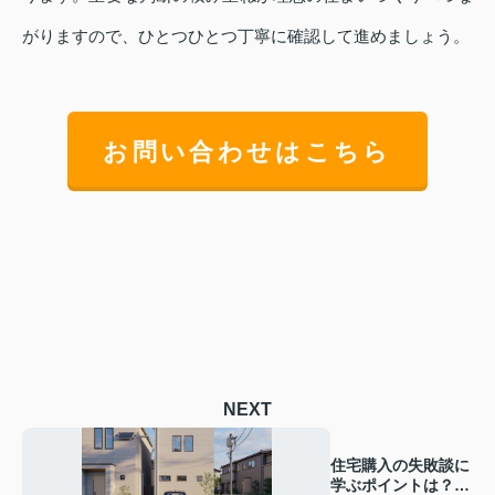
がりますので、ひとつひとつ丁寧に確認して進めましょう。
お問い合わせはこちら
NEXT
住宅購入の失敗談に
学ぶポイントは？光