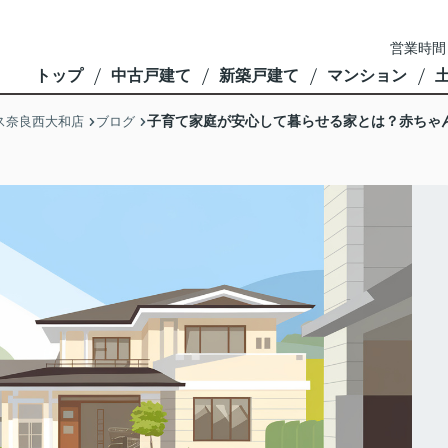
営業時間
トップ
中古戸建て
新築戸建て
マンション
子育て家庭が安心して暮らせる家とは？赤ちゃ
ス奈良西大和店
ブログ