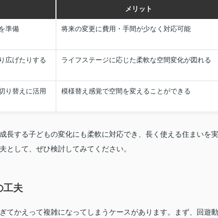
メリット
を準備
将来の変更に費用・手間が少なく対応可能
り広げたりする
ライフステージに応じた柔軟な空間変化が図れる
切り替えに活用
模様替え感覚で空間を変えることができる
成長する子どもの変化にも柔軟に対応でき、長く使える住まいを
夫として、ぜひ検討してみてください。
の工夫
ぎてかえって複雑になってしまうケースがあります。まず、回遊