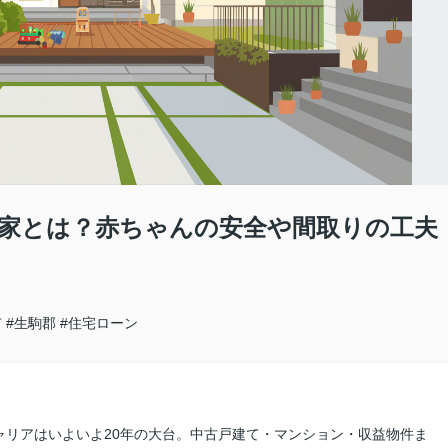
家とは？赤ちゃんの安全や間取りの工夫
市
#生駒郡
#住宅ローン
ャリアはいよいよ20年の大台。中古戸建て・マンション・収益物件ま