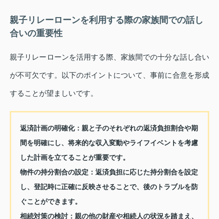
親子リレーローンを利用する際の家族間での話し
合いの重要性
親子リレーローンを活用する際、家族間での十分な話し合い
が不可欠です。以下のポイントについて、事前に合意を形成
することが望ましいです。
返済計画の明確化：
親と子のそれぞれの返済負担割合や期
間を明確にし、将来的な収入変動やライフイベントを考慮
した計画を立てることが重要です。
物件の持分割合の設定：
返済負担に応じた持分割合を設定
し、登記時に正確に反映させることで、後のトラブルを防
ぐことができます。
相続対策の検討：
親の他の財産や相続人の状況を踏まえ、