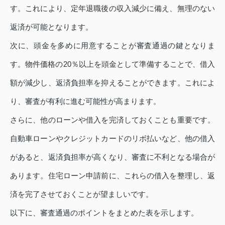
す。これにより、定年退職後の収入減少に備え、無理のない
返済が可能となります。
次に、頭金を多めに用意することが審査通過の鍵となりま
す。物件価格の20％以上を頭金として準備することで、借入
額が減少し、返済負担率を抑えることができます。これによ
り、審査が有利に進む可能性が高まります。
さらに、他のローンや借入を完済しておくことも重要です。
自動車ローンやクレジットカードのリボ払いなど、他の借入
があると、返済負担率が高くなり、審査に不利となる場合が
あります。住宅ローン申請前に、これらの借入を整理し、返
済を完了させておくことが望ましいです。
以下に、審査通過のポイントをまとめた表を示します。