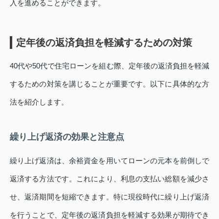
入を進めることができます。
定年後の返済負担を軽減するための対策
40代や50代で住宅ローンを組む際、定年後の返済負担を軽減
するための対策を講じることが重要です。以下に具体的な方
法を紹介します。
繰り上げ返済の効果と注意点
繰り上げ返済は、余裕資金を用いてローンの元本を前倒しで
返済する方法です。これにより、利息の支払い総額を減少さ
せ、返済期間を短縮できます。特に現役時代に繰り上げ返済
を行うことで、定年後の返済負担を軽減する効果が期待でき