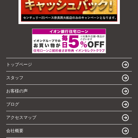
トップページ
スタッフ
お客様の声
ブログ
アクセスマップ
会社概要