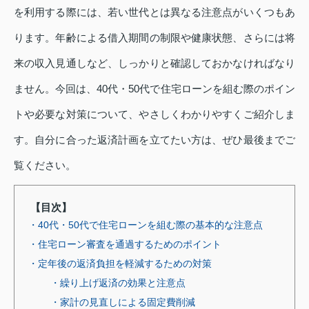
を利用する際には、若い世代とは異なる注意点がいくつもあ
ります。年齢による借入期間の制限や健康状態、さらには将
来の収入見通しなど、しっかりと確認しておかなければなり
ません。今回は、40代・50代で住宅ローンを組む際のポイン
トや必要な対策について、やさしくわかりやすくご紹介しま
す。自分に合った返済計画を立てたい方は、ぜひ最後までご
覧ください。
【目次】
・40代・50代で住宅ローンを組む際の基本的な注意点
・住宅ローン審査を通過するためのポイント
・定年後の返済負担を軽減するための対策
・繰り上げ返済の効果と注意点
・家計の見直しによる固定費削減