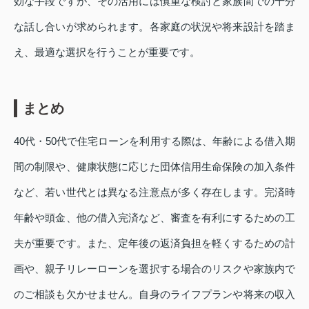
効な手段ですが、その活用には慎重な検討と家族間での十分
な話し合いが求められます。各家庭の状況や将来設計を踏ま
え、最適な選択を行うことが重要です。
まとめ
40代・50代で住宅ローンを利用する際は、年齢による借入期
間の制限や、健康状態に応じた団体信用生命保険の加入条件
など、若い世代とは異なる注意点が多く存在します。完済時
年齢や頭金、他の借入完済など、審査を有利にするための工
夫が重要です。また、定年後の返済負担を軽くするための計
画や、親子リレーローンを選択する場合のリスクや家族内で
のご相談も欠かせません。自身のライフプランや将来の収入