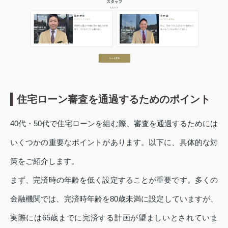
住宅ローン審査を通過するためのポイント
40代・50代で住宅ローンを組む際、審査を通過するためには
いくつかの重要なポイントがあります。以下に、具体的な対
策をご紹介します。
まず、完済時の年齢を低く設定することが重要です。多くの
金融機関では、完済時年齢を80歳未満に設定していますが、
実際には65歳までに完済する計画が望ましいとされていま