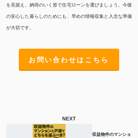
を見据え、納得のいく形で住宅ローンを選びましょう。今後
の安心した暮らしのためにも、早めの情報収集と入念な準備
が大切です。
お問い合わせはこちら
NEXT
収益物件のマンショ