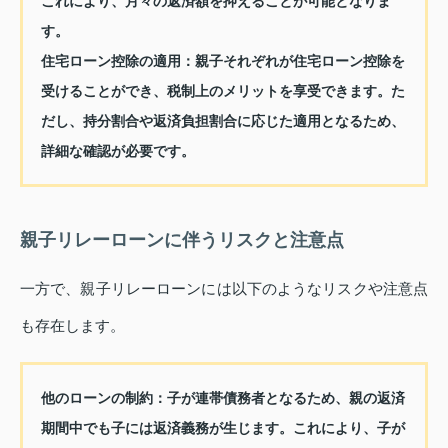
これにより、月々の返済額を抑えることが可能となりま
す。
住宅ローン控除の適用：
親子それぞれが住宅ローン控除を
受けることができ、税制上のメリットを享受できます。た
だし、持分割合や返済負担割合に応じた適用となるため、
詳細な確認が必要です。
親子リレーローンに伴うリスクと注意点
一方で、親子リレーローンには以下のようなリスクや注意点
も存在します。
他のローンの制約：
子が連帯債務者となるため、親の返済
期間中でも子には返済義務が生じます。これにより、子が