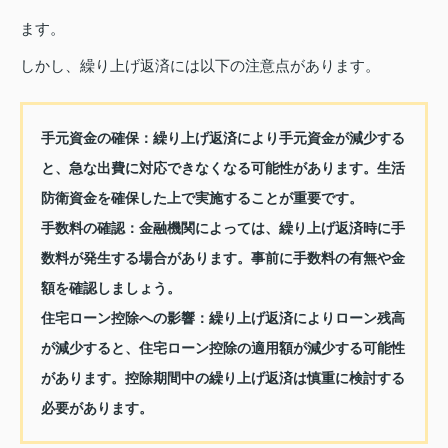
ます。
しかし、繰り上げ返済には以下の注意点があります。
手元資金の確保：
繰り上げ返済により手元資金が減少する
と、急な出費に対応できなくなる可能性があります。生活
防衛資金を確保した上で実施することが重要です。
手数料の確認：
金融機関によっては、繰り上げ返済時に手
数料が発生する場合があります。事前に手数料の有無や金
額を確認しましょう。
住宅ローン控除への影響：
繰り上げ返済によりローン残高
が減少すると、住宅ローン控除の適用額が減少する可能性
があります。控除期間中の繰り上げ返済は慎重に検討する
必要があります。