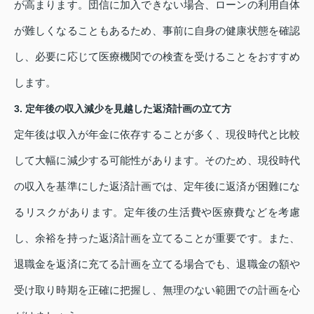
が高まります。団信に加入できない場合、ローンの利用自体
が難しくなることもあるため、事前に自身の健康状態を確認
し、必要に応じて医療機関での検査を受けることをおすすめ
します。
3. 定年後の収入減少を見越した返済計画の立て方
定年後は収入が年金に依存することが多く、現役時代と比較
して大幅に減少する可能性があります。そのため、現役時代
の収入を基準にした返済計画では、定年後に返済が困難にな
るリスクがあります。定年後の生活費や医療費などを考慮
し、余裕を持った返済計画を立てることが重要です。また、
退職金を返済に充てる計画を立てる場合でも、退職金の額や
受け取り時期を正確に把握し、無理のない範囲での計画を心