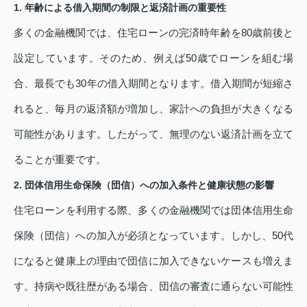
1. 年齢による借入期間の制限と返済計画の重要性
多くの金融機関では、住宅ローンの完済時年齢を80歳前後と
設定しています。そのため、例えば50歳でローンを組む場
合、最長でも30年の借入期間となります。借入期間が短縮さ
れると、毎月の返済額が増加し、家計への負担が大きくなる
可能性があります。したがって、無理のない返済計画を立て
ることが重要です。
2. 団体信用生命保険（団信）への加入条件と健康状態の影響
住宅ローンを利用する際、多くの金融機関では団体信用生命
保険（団信）への加入が必須となっています。しかし、50代
になると健康上の理由で団信に加入できないケースも増えま
す。持病や既往歴がある場合、団信の審査に通らない可能性