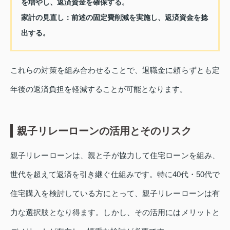
を増やし、返済資金を確保する。
家計の見直し：
前述の固定費削減を実施し、返済資金を捻
出する。
これらの対策を組み合わせることで、退職金に頼らずとも定
年後の返済負担を軽減することが可能となります。
親子リレーローンの活用とそのリスク
親子リレーローンは、親と子が協力して住宅ローンを組み、
世代を超えて返済を引き継ぐ仕組みです。特に40代・50代で
住宅購入を検討している方にとって、親子リレーローンは有
力な選択肢となり得ます。しかし、その活用にはメリットと