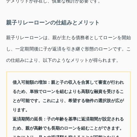
デメリットが存在し、慎重な検討が必要です。
親子リレーローンの仕組みとメリット
親子リレーローンは、親が主たる債務者としてローンを開始
し、一定期間後に子が返済を引き継ぐ形態のローンです。こ
の仕組みにより、以下のようなメリットが得られます。
借入可能額の増加：
親と子の収入を合算して審査が行われ
るため、単独でローンを組むよりも高額な融資を受けるこ
とが可能です。これにより、希望する物件の選択肢が広が
ります。
返済期間の延長：
子の年齢を基準に返済期間が設定される
ため、親が高齢でも長期のローンを組むことができます。