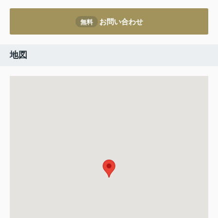
お問い合わせ
無料
地図