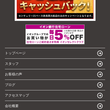
トップページ
スタッフ
お客様の声
ブログ
アクセスマップ
会社概要