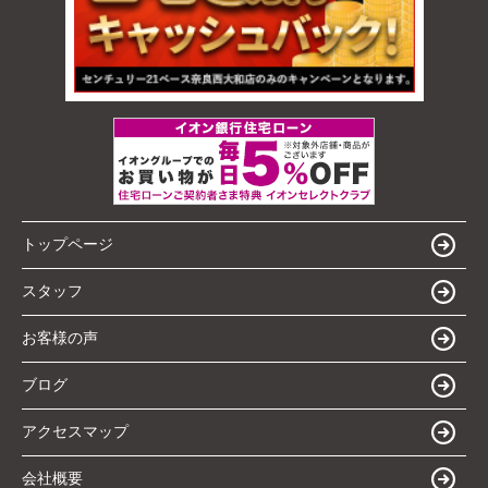
トップページ
スタッフ
お客様の声
ブログ
アクセスマップ
会社概要