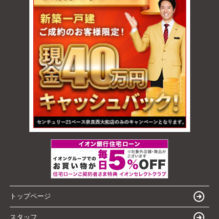
トップページ
スタッフ