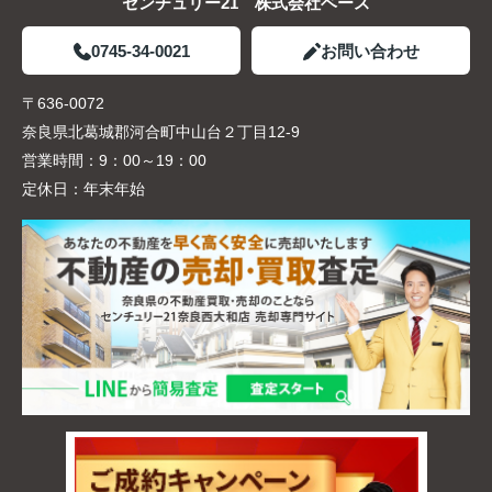
センチュリー21 株式会社ベース
0745-34-0021
お問い合わせ
〒636-0072
奈良県北葛城郡河合町中山台２丁目12-9
営業時間：
9：00～19：00
定休日：
年末年始