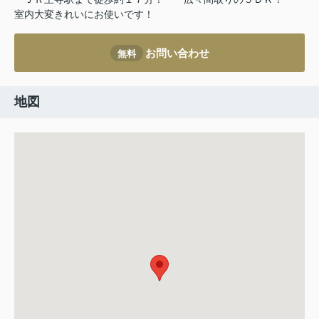
室内大変きれいにお使いです！
お問い合わせ
無料
地図