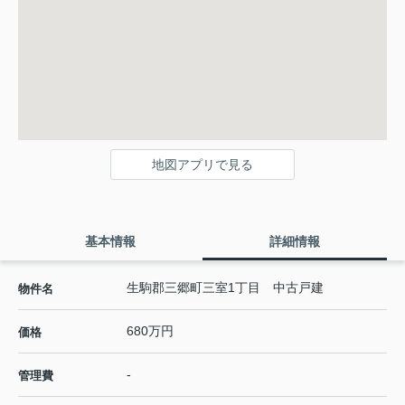
地図アプリで見る
基本情報
詳細情報
生駒郡三郷町三室1丁目 中古戸建
物件名
680万円
価格
-
管理費