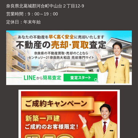
奈良県北葛城郡河合町中山台２丁目12-9
営業時間：
9：00～19：00
定休日：
年末年始