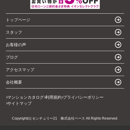
トップページ
スタッフ
お客様の声
ブログ
アクセスマップ
会社概要
マンションカタログ
利用規約
プライバシーポリシー
サイトマップ
Copyright(c) センチュリー21 株式会社ベース All Rights Reserved.