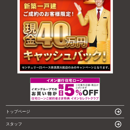
トップページ
スタッフ