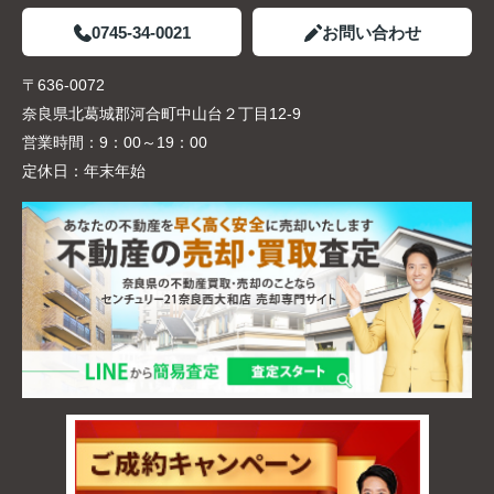
0745-34-0021
お問い合わせ
〒636-0072
奈良県北葛城郡河合町中山台２丁目12-9
営業時間：
9：00～19：00
定休日：
年末年始